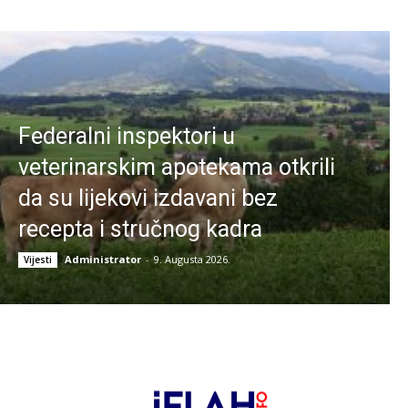
Federalni inspektori u
veterinarskim apotekama otkrili
da su lijekovi izdavani bez
recepta i stručnog kadra
Administrator
-
9. Augusta 2026.
Vijesti