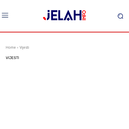
Home
Vijesti
VIJESTI