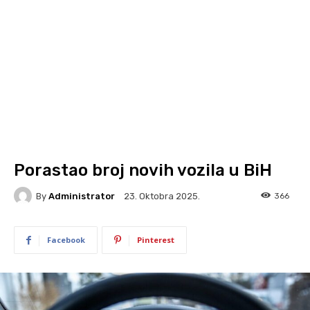
Porastao broj novih vozila u BiH
By
Administrator
366
23. Oktobra 2025.
Facebook
Pinterest