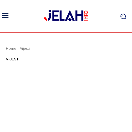
Home
Vijesti
VIJESTI