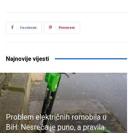
Facebook
Pinterest
Najnovije vijesti
Problem električnih romobila u
BiH: Nesreća je puno, a pravila