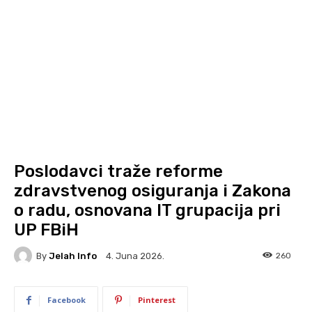
Poslodavci traže reforme
zdravstvenog osiguranja i Zakona
o radu, osnovana IT grupacija pri
UP FBiH
By
Jelah Info
260
4. Juna 2026.
Facebook
Pinterest