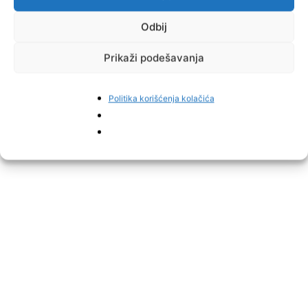
Odbij
Prikaži podešavanja
Politika korišćenja kolačića