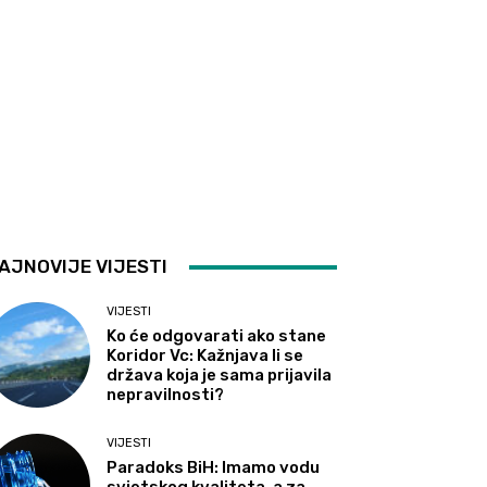
AJNOVIJE VIJESTI
VIJESTI
Ko će odgovarati ako stane
Koridor Vc: Kažnjava li se
država koja je sama prijavila
nepravilnosti?
VIJESTI
Paradoks BiH: Imamo vodu