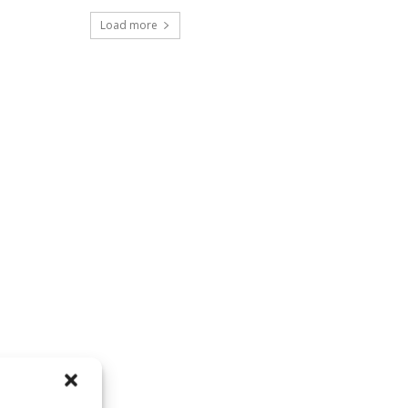
Load more