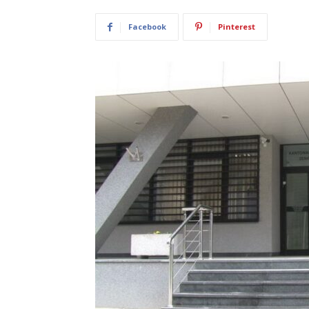
Facebook
Pinterest