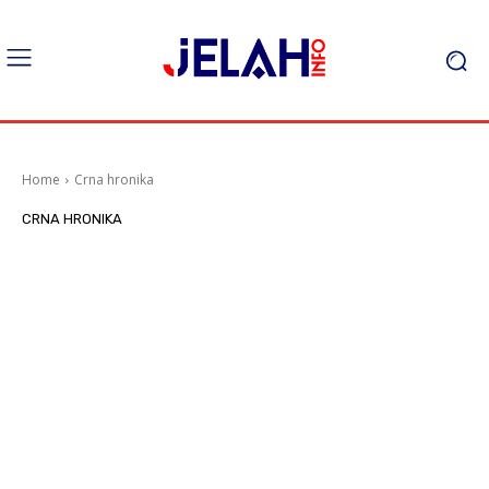
Home
Crna hronika
CRNA HRONIKA