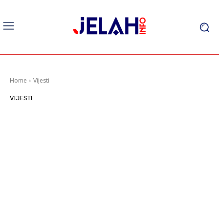
Home
Vijesti
VIJESTI