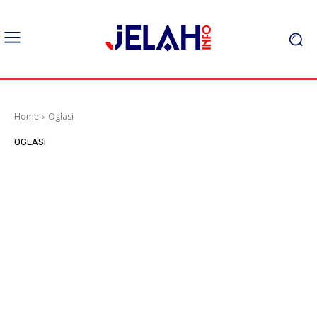
Home
Oglasi
OGLASI