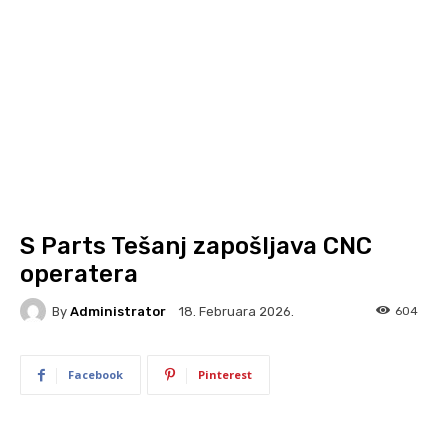
S Parts Tešanj zapošljava CNC
operatera
By
Administrator
604
18. Februara 2026.
Facebook
Pinterest