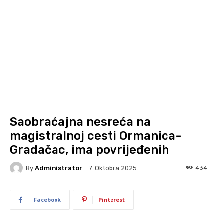
Saobraćajna nesreća na
magistralnoj cesti Ormanica-
Gradačac, ima povrijeđenih
By
Administrator
434
7. Oktobra 2025.
Facebook
Pinterest