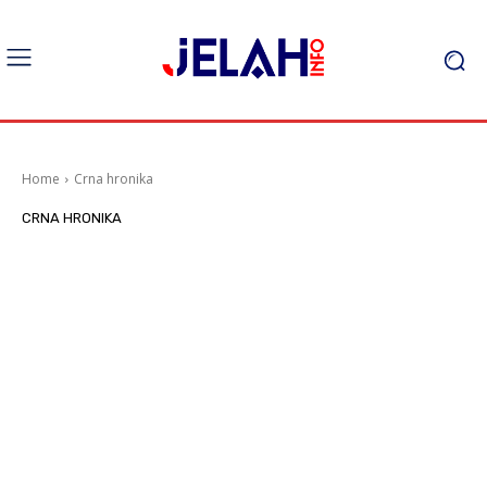
Home
Crna hronika
CRNA HRONIKA