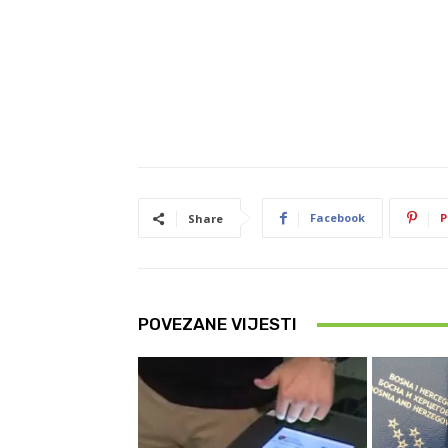
Facebook
P
Share
POVEZANE VIJESTI