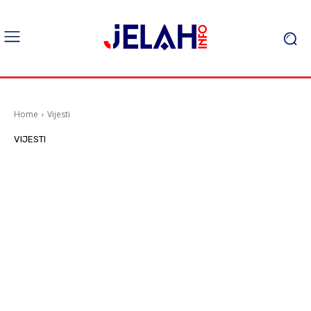
Home
Vijesti
VIJESTI