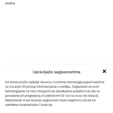
osoba.
Upravljajte saglasnostima
Da bismo pružili najbolje iskustvo, koristimo tehnologije poput kolačića
za čuvanje i/ili pristup informacijama o uređaju. Saglasnost sa ovim
tehnologijama će nam omogućiti da obrađujemo podatke kao što su
ponašanje pri pregledanju ili jedinstveni ID-ovi na ovoj veb lokaciji.
Nepristanak ili povlačenje saglasnosti može negativno uticati na
određene karakteristike i funkcije.