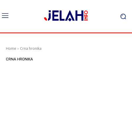
Home
Crna hronika
CRNA HRONIKA