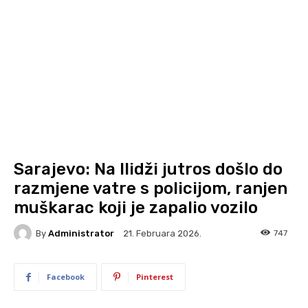
Sarajevo: Na Ilidži jutros došlo do
razmjene vatre s policijom, ranjen
muškarac koji je zapalio vozilo
By
Administrator
747
21. Februara 2026.
Facebook
Pinterest