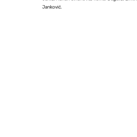
Janković.