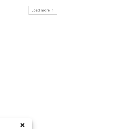
Load more