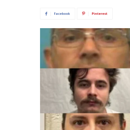
Facebook
Pinterest