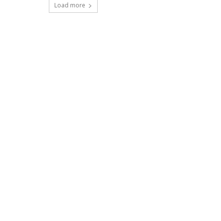
Load more