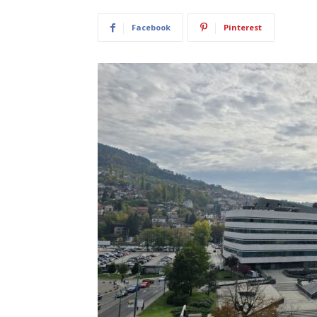
Facebook
Pinterest