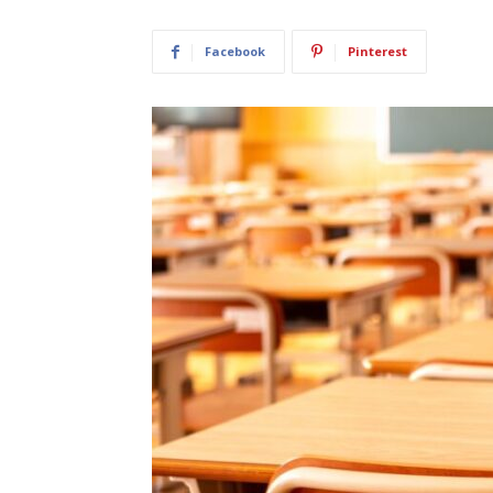
Facebook
Pinterest