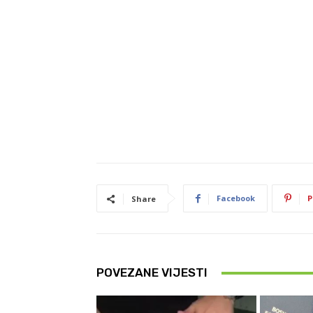
Facebook
P
Share
POVEZANE VIJESTI