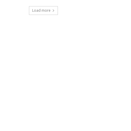
Load more