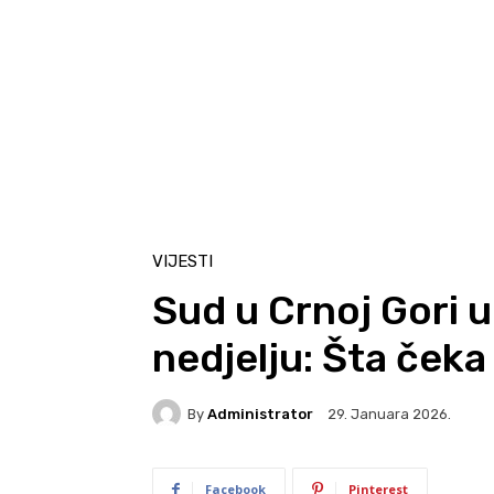
VIJESTI
Sud u Crnoj Gori 
nedjelju: Šta čeka
By
Administrator
29. Januara 2026.
Facebook
Pinterest