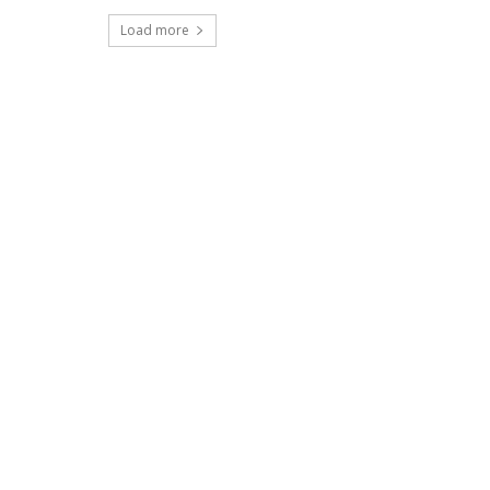
Load more