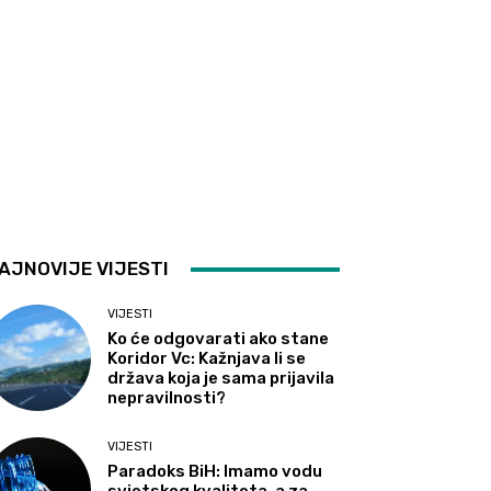
AJNOVIJE VIJESTI
VIJESTI
Ko će odgovarati ako stane
Koridor Vc: Kažnjava li se
država koja je sama prijavila
nepravilnosti?
VIJESTI
Paradoks BiH: Imamo vodu