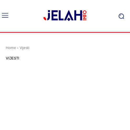
Home
Vijesti
VIJESTI