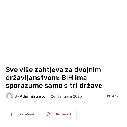
Sve više zahtjeva za dvojnim
državljanstvom: BiH ima
sporazume samo s tri države
By
Administrator
432
26. Januara 2026.
Facebook
Pinterest