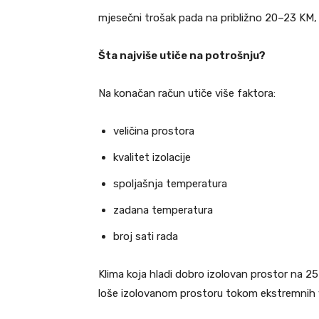
mjesečni trošak pada na približno 20–23 KM
Šta najviše utiče na potrošnju?
Na konačan račun utiče više faktora:
veličina prostora
kvalitet izolacije
spoljašnja temperatura
zadana temperatura
broj sati rada
Klima koja hladi dobro izolovan prostor na 25
loše izolovanom prostoru tokom ekstremnih 