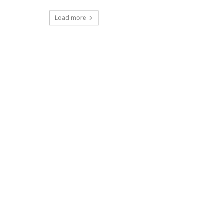
Load more