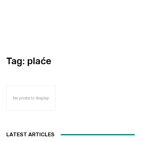
Tag:
plaće
No posts to display
LATEST ARTICLES