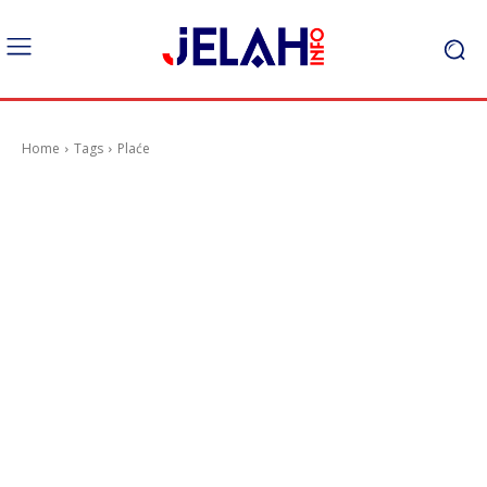
Home
Tags
Plaće