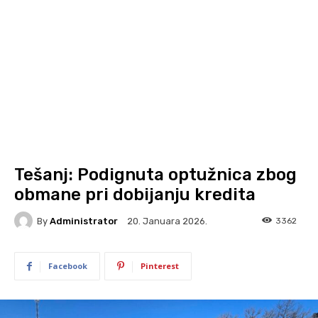
Tešanj: Podignuta optužnica zbog
obmane pri dobijanju kredita
By
Administrator
3362
20. Januara 2026.
Facebook
Pinterest