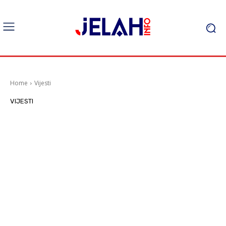
Home
Vijesti
VIJESTI