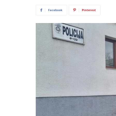
Facebook
Pinterest