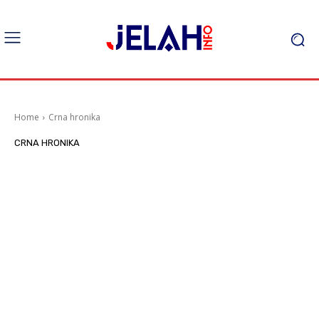
Home
Crna hronika
CRNA HRONIKA