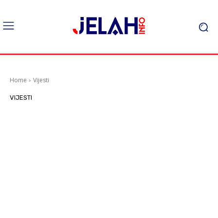
Home
Vijesti
VIJESTI