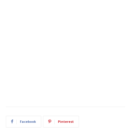
Facebook
Pinterest