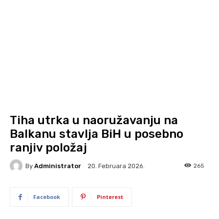
Tiha utrka u naoružavanju na
Balkanu stavlja BiH u posebno
ranjiv položaj
By
Administrator
265
20. Februara 2026.
Facebook
Pinterest