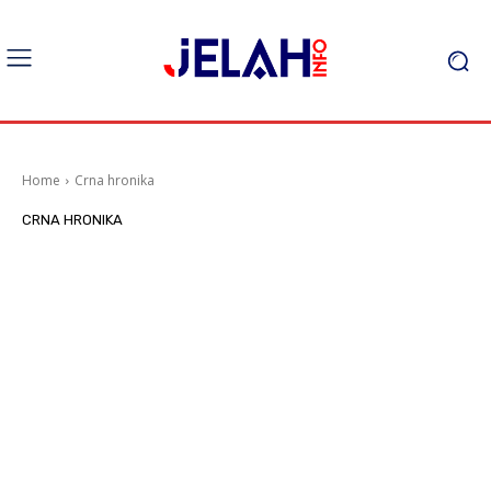
Home
Crna hronika
CRNA HRONIKA