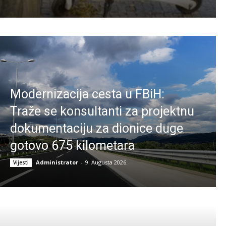
Modernizacija cesta u FBiH:
Traže se konsultanti za projektnu
dokumentaciju za dionice duge
gotovo 675 kilometara
Administrator
-
9. Augusta 2026.
Vijesti