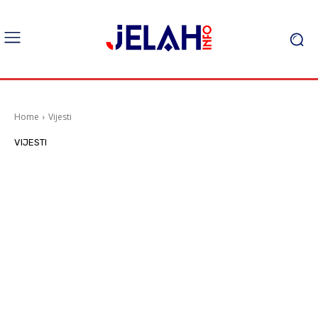
Home
Vijesti
VIJESTI