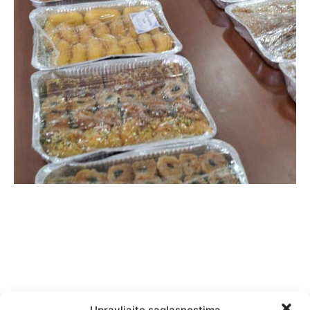
Upravljajte saglasnostima