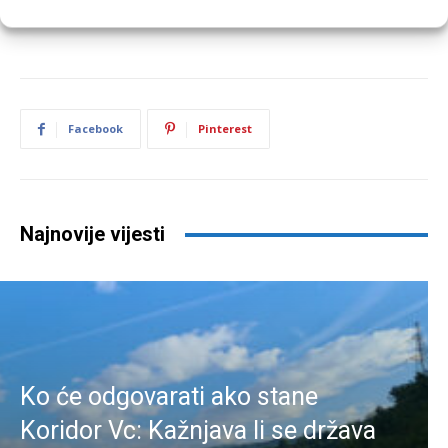
Facebook
Pinterest
Najnovije vijesti
Ko će odgovarati ako stane
Koridor Vc: Kažnjava li se država