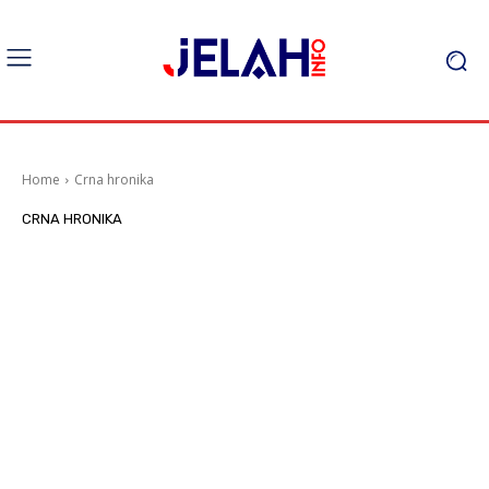
Home
Crna hronika
CRNA HRONIKA