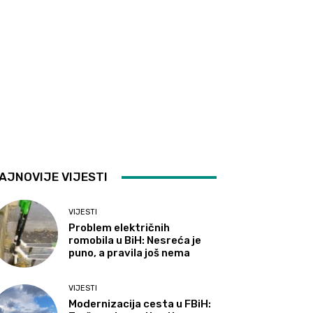
AJNOVIJE VIJESTI
VIJESTI
Problem električnih
romobila u BiH: Nesreća je
puno, a pravila još nema
VIJESTI
Modernizacija cesta u FBiH: