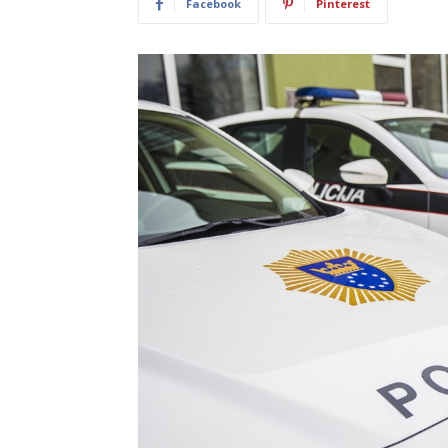
Facebook
Pinterest