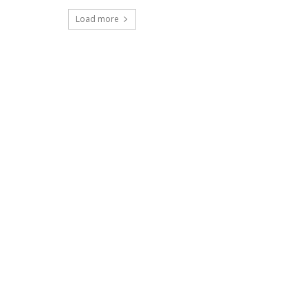
Load more