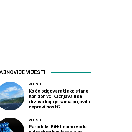
AJNOVIJE VIJESTI
VIJESTI
Ko će odgovarati ako stane
Koridor Vc: Kažnjava li se
država koja je sama prijavila
nepravilnosti?
VIJESTI
Paradoks BiH: Imamo vodu