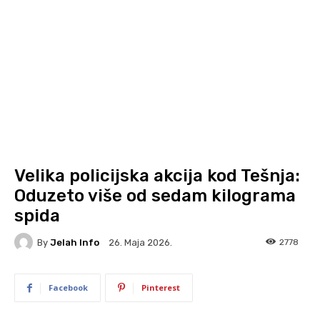
Velika policijska akcija kod Tešnja:
Oduzeto više od sedam kilograma
spida
By
Jelah Info
2778
26. Maja 2026.
Facebook
Pinterest