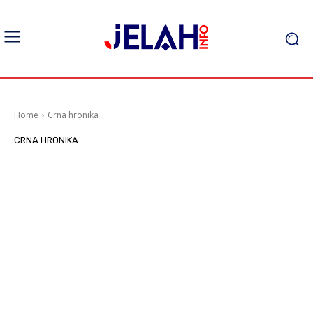
Home
Crna hronika
CRNA HRONIKA