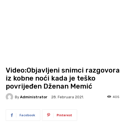
Video:Objavljeni snimci razgovora
iz kobne noći kada je teško
povrijeđen Dženan Memić
By
Administrator
405
28. Februara 2021.
Facebook
Pinterest