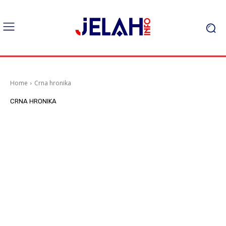
Home
Crna hronika
CRNA HRONIKA