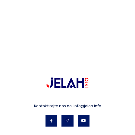
Kontaktirajte nas na:
info@jelah.info