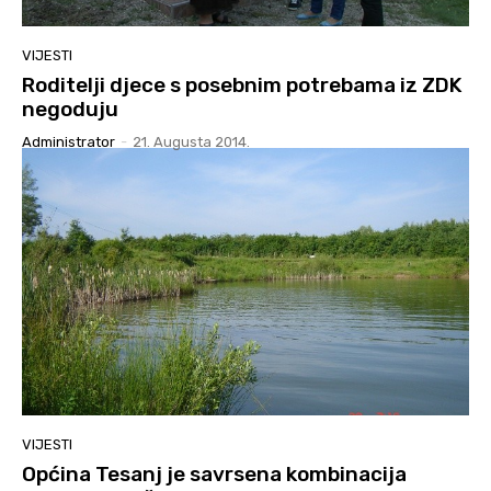
VIJESTI
Roditelji djece s posebnim potrebama iz ZDK
negoduju
Administrator
-
21. Augusta 2014.
VIJESTI
Općina Tesanj je savrsena kombinacija