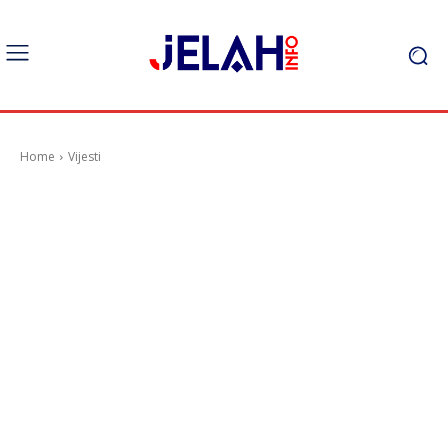
Home
Vijesti