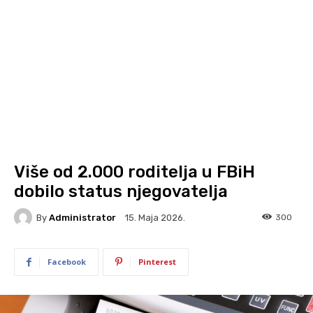
Više od 2.000 roditelja u FBiH
dobilo status njegovatelja
By
Administrator
300
15. Maja 2026.
Facebook
Pinterest