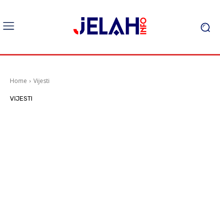
Home
Vijesti
VIJESTI