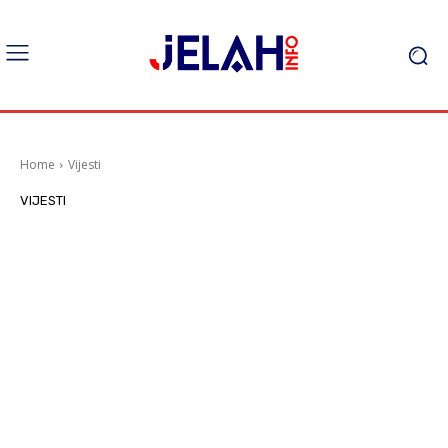
Home
Vijesti
VIJESTI