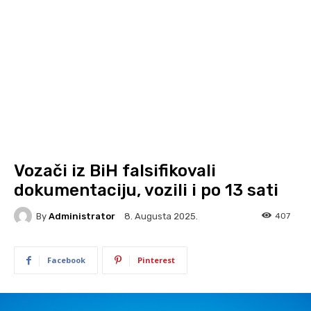
Vozači iz BiH falsifikovali
dokumentaciju, vozili i po 13 sati
By
Administrator
407
8. Augusta 2025.
Facebook
Pinterest