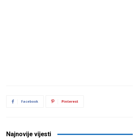
Facebook
Pinterest
Najnovije vijesti