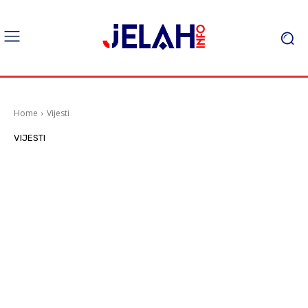
Home
Vijesti
VIJESTI