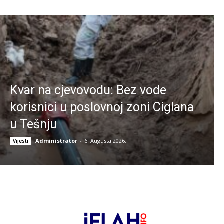
Kvar na cjevovodu: Bez vode
korisnici u poslovnoj zoni Ciglana
u Tešnju
Administrator
-
6. Augusta 2026.
Vijesti