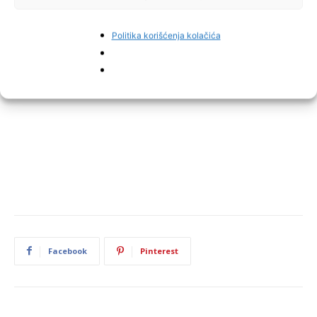
Politika korišćenja kolačića
Facebook
Pinterest