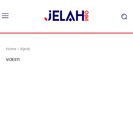
Home
Vijesti
VIJESTI