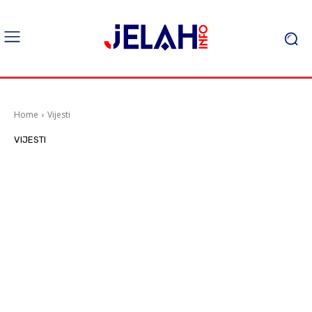
Home
Vijesti
VIJESTI