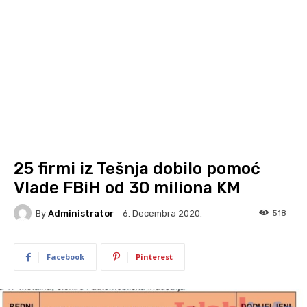
25 firmi iz Tešnja dobilo pomoć
Vlade FBiH od 30 miliona KM
By
Administrator
518
6. Decembra 2020.
Facebook
Pinterest