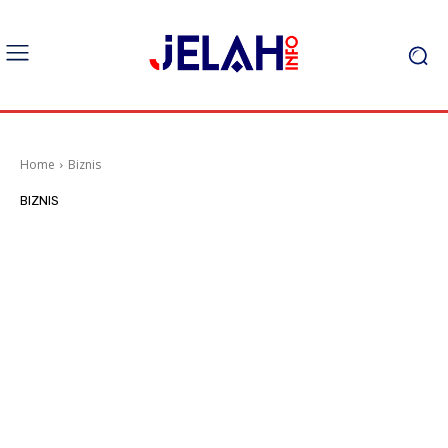
Home
Biznis
BIZNIS