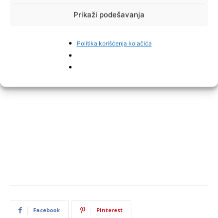
Prikaži podešavanja
Politika korišćenja kolačića
Facebook
Pinterest