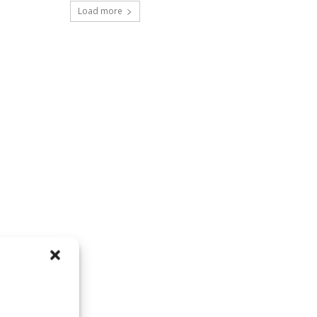
Load more