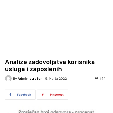
Analize zadovoljstva korisnika
usluga i zaposlenih
By
Administrator
634
8. Marta 2022.
Facebook
Pinterest