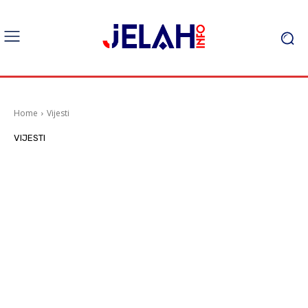
Home
Vijesti
VIJESTI