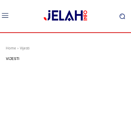
Home
Vijesti
VIJESTI