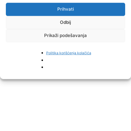
Prihvati
Odbij
Prikaži podešavanja
Politika korišćenja kolačića