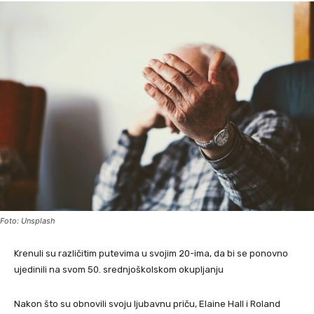
Foto: Unsplash
Krenuli su različitim putevima u svojim 20-ima, da bi se ponovno
ujedinili na svom 50. srednjoškolskom okupljanju
Nakon što su obnovili svoju ljubavnu priču, Elaine Hall i Roland