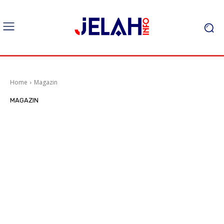
Home
Magazin
MAGAZIN