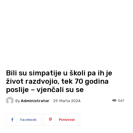
Bili su simpatije u školi pa ih je
život razdvojio, tek 70 godina
poslije – vjenčali su se
By
Administrator
567
29. Marta 2024.
Facebook
Pinterest