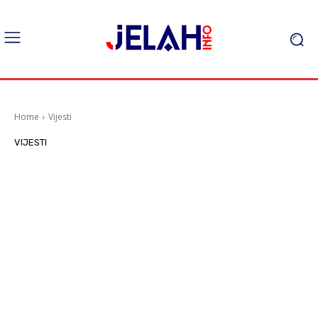
Home
Vijesti
VIJESTI