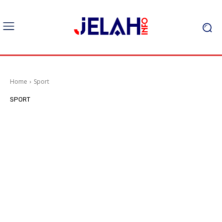
Home
Sport
SPORT