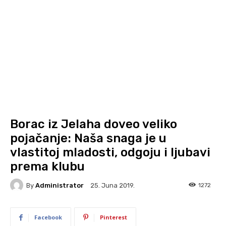
Borac iz Jelaha doveo veliko
pojačanje: Naša snaga je u
vlastitoj mladosti, odgoju i ljubavi
prema klubu
By
Administrator
1272
25. Juna 2019.
Facebook
Pinterest