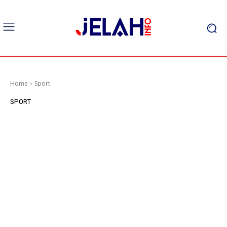
Home
Sport
SPORT