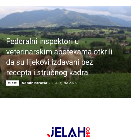
Federalni inspektori u
veterinarskim apotekama otkrili
da su lijekovi izdavani bez
recepta i stručnog kadra
Administrator
-
9. Augusta 2026.
Vijesti