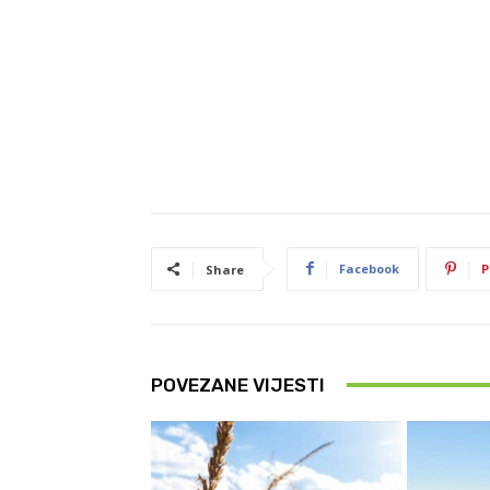
Facebook
P
Share
POVEZANE VIJESTI