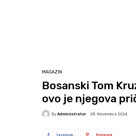
MAGAZIN
Bosanski Tom Kruz,
ovo je njegova pri
By
Administrator
28. Novembra 2024.
Facebook
Pinterest