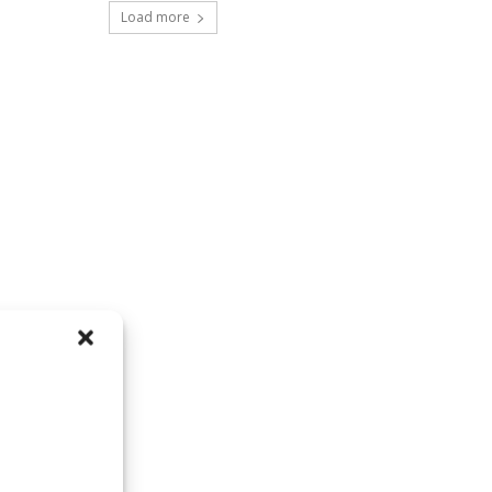
Load more