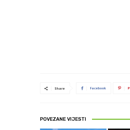
Facebook
P
Share
POVEZANE VIJESTI