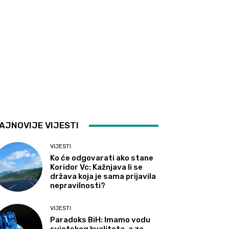
AJNOVIJE VIJESTI
VIJESTI
Ko će odgovarati ako stane
Koridor Vc: Kažnjava li se
država koja je sama prijavila
nepravilnosti?
VIJESTI
Paradoks BiH: Imamo vodu