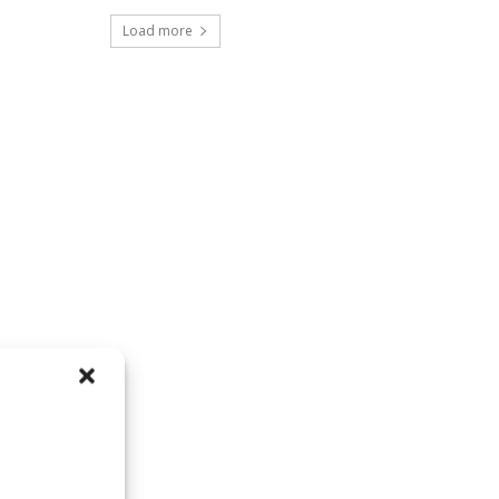
Load more