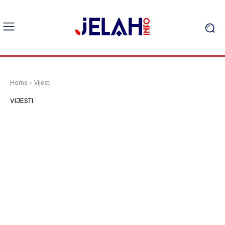
Home
Vijesti
VIJESTI