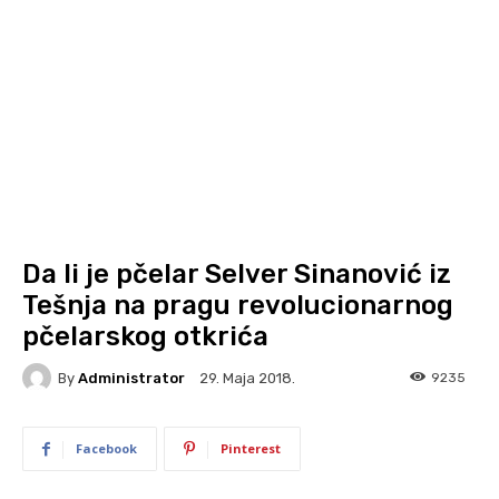
Da li je pčelar Selver Sinanović iz
Tešnja na pragu revolucionarnog
pčelarskog otkrića
By
Administrator
9235
29. Maja 2018.
Facebook
Pinterest