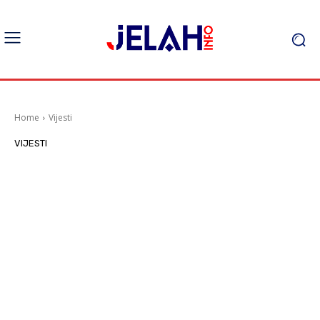
Home
Vijesti
VIJESTI