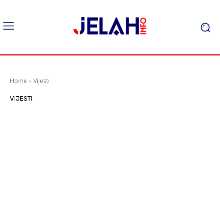
Home
Vijesti
VIJESTI