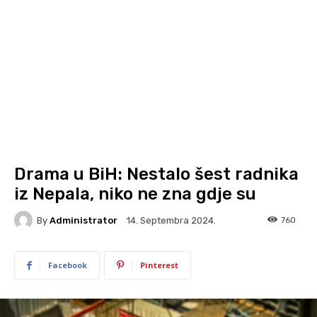
Drama u BiH: Nestalo šest radnika
iz Nepala, niko ne zna gdje su
By
Administrator
760
14. Septembra 2024.
Facebook
Pinterest