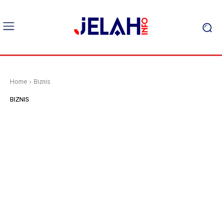
Home
Biznis
BIZNIS