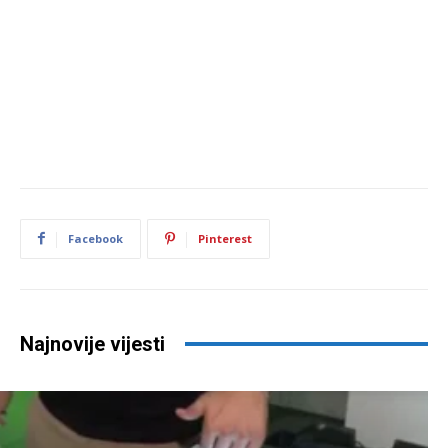
Facebook
Pinterest
Najnovije vijesti