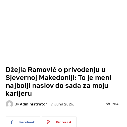
Džejla Ramović o privođenju u
Sjevernoj Makedoniji: To je meni
najbolji naslov do sada za moju
karijeru
By
Administrator
904
7. Juna 2026.
Facebook
Pinterest