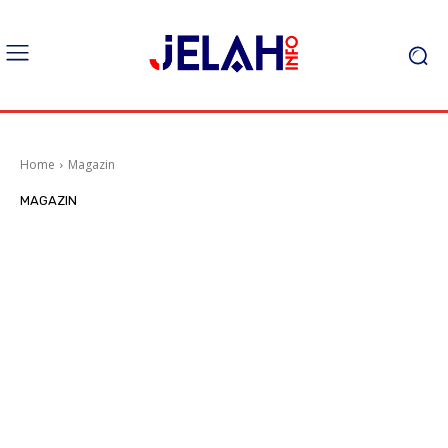
Home
Magazin
MAGAZIN