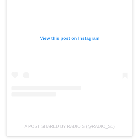
View this post on Instagram
A POST SHARED BY RADIO S (@RADIO_S1)