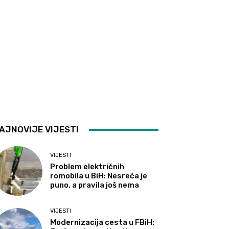
AJNOVIJE VIJESTI
VIJESTI
Problem električnih
romobila u BiH: Nesreća je
puno, a pravila još nema
VIJESTI
Modernizacija cesta u FBiH: