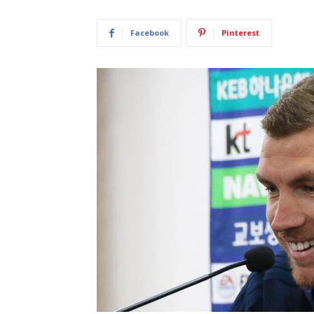
Facebook
Pinterest