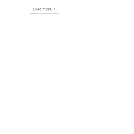
Load more