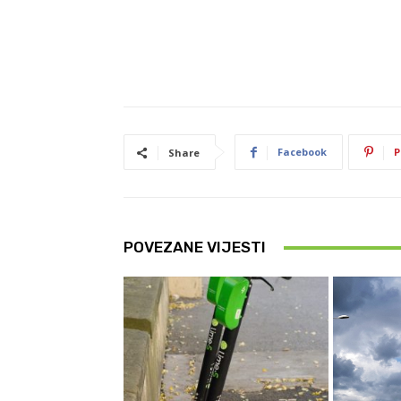
Facebook
P
Share
POVEZANE VIJESTI